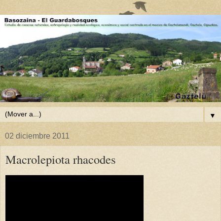
▼
02 diciembre 2011
Macrolepiota rhacodes