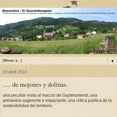
▼
19 abril 2010
..... de mojones y dolinas.
una peculiar visita al macizo de Gaztelumendi, una
primavera sugerente e impactante, una crítica poética de la
sostenibilidad del territorio.