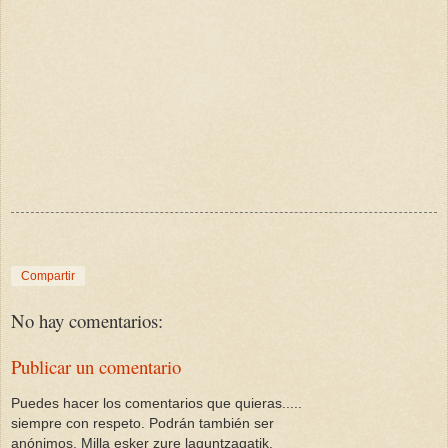
Compartir
No hay comentarios:
Publicar un comentario
Puedes hacer los comentarios que quieras.....
siempre con respeto. Podrán también ser
anónimos. Milla esker zure laguntzagatik.