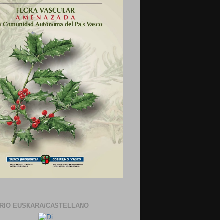
ARIO EUSKARA/CASTELLANO