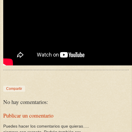
Compartir
No hay comentarios:
Publicar un comentario
Puedes hacer los comentarios que quieras.....