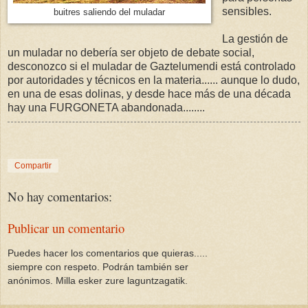
sensibles.
buitres saliendo del muladar
La gestión de
un muladar no debería ser objeto de debate social,
desconozco si el muladar de Gaztelumendi está controlado
por autoridades y técnicos en la materia...... aunque lo dudo,
en una de esas dolinas, y desde hace más de una década
hay una FURGONETA abandonada........
Compartir
No hay comentarios:
Publicar un comentario
Puedes hacer los comentarios que quieras.....
siempre con respeto. Podrán también ser
anónimos. Milla esker zure laguntzagatik.