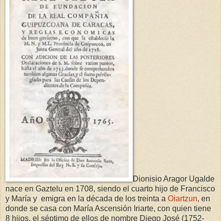
Dionisio Aragor Ugalde
nace en Gaztelu en 1708, siendo el cuarto hijo de Francisco
y María y emigra en la década de los treinta a
Oiartzun
, en
donde se casa con María Ascensión Iriarte, con quien tiene
8 hijos, el séptimo de ellos de nombre Diego José (1752-