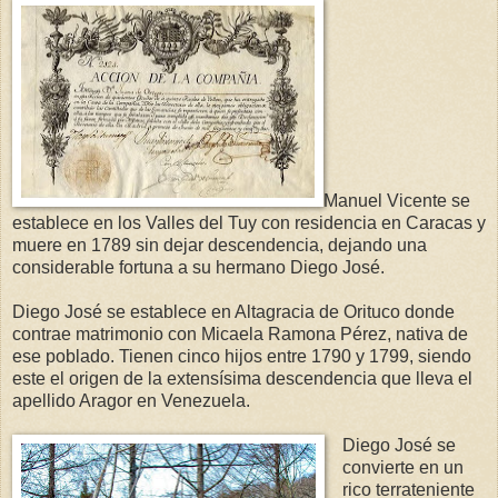
Manuel Vicente se
establece en los Valles del Tuy con residencia en Caracas y
muere en 1789 sin dejar descendencia, dejando una
considerable fortuna a su hermano Diego José.
Diego José se establece en Altagracia de Orituco donde
contrae matrimonio con Micaela Ramona Pérez, nativa de
ese poblado. Tienen cinco hijos entre 1790 y 1799, siendo
este el origen de la extensísima descendencia que lleva el
apellido Aragor en Venezuela.
Diego José se
convierte en un
rico terrateniente