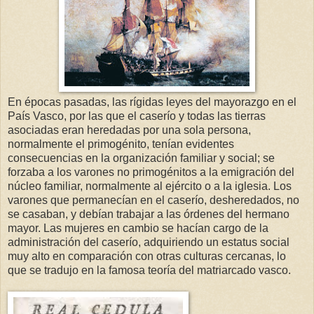
En épocas pasadas, las rígidas leyes del mayorazgo en el
País Vasco, por las que el caserío y todas las tierras
asociadas eran heredadas por una sola persona,
normalmente el primogénito, tenían evidentes
consecuencias en la organización familiar y social; se
forzaba a los varones no primogénitos a la emigración del
núcleo familiar, normalmente al ejército o a la iglesia. Los
varones que permanecían en el caserío, desheredados, no
se casaban, y debían trabajar a las órdenes del hermano
mayor. Las mujeres en cambio se hacían cargo de la
administración del caserío, adquiriendo un estatus social
muy alto en comparación con otras culturas cercanas, lo
que se tradujo en la famosa teoría del matriarcado vasco.