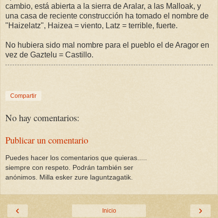
cambio, está abierta a la sierra de Aralar, a las Malloak, y
una casa de reciente construcción ha tomado el nombre de
"Haizelatz", Haizea = viento, Latz = terrible, fuerte.
No hubiera sido mal nombre para el pueblo el de Aragor en
vez de Gaztelu = Castillo.
Compartir
No hay comentarios:
Publicar un comentario
Puedes hacer los comentarios que quieras.....
siempre con respeto. Podrán también ser
anónimos. Milla esker zure laguntzagatik.
‹
›
Inicio