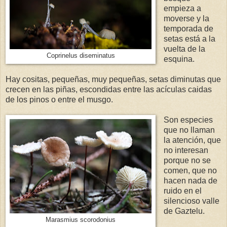
empieza a
moverse y la
temporada de
setas está a la
vuelta de la
Coprinelus diseminatus
esquina.
Hay cositas, pequeñas, muy pequeñas, setas diminutas que
crecen en las piñas, escondidas entre las acículas caidas
de los pinos o entre el musgo.
Son especies
que no llaman
la atención, que
no interesan
porque no se
comen, que no
hacen nada de
ruido en el
silencioso valle
de Gaztelu.
Marasmius scorodonius